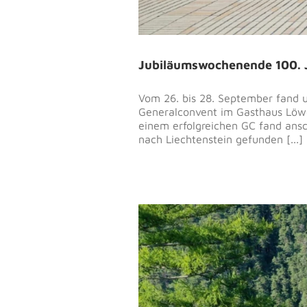
Jubiläumswochenende 100. 
Vom 26. bis 28. September fand 
Generalconvent im Gasthaus Löwen
einem erfolgreichen GC fand ansc
nach Liechtenstein gefunden [...]