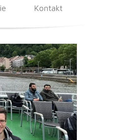
ie
Kontakt