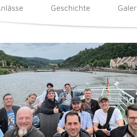
nlässe
Geschichte
Galer