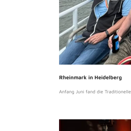
Rheinmark in Heidelberg
Anfang Juni fand die Traditionell