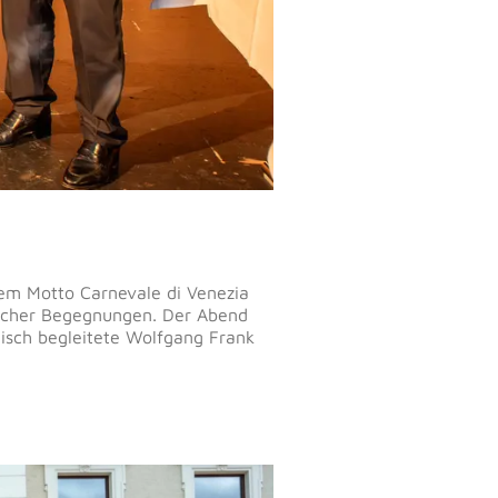
dem Motto Carnevale di Venezia
slicher Begegnungen. Der Abend
isch begleitete Wolfgang Frank