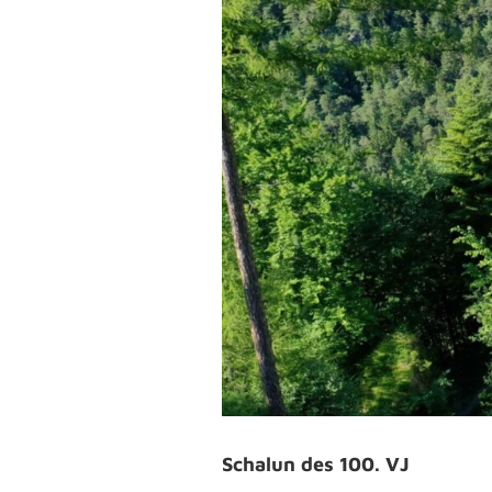
Schalun des 100. VJ