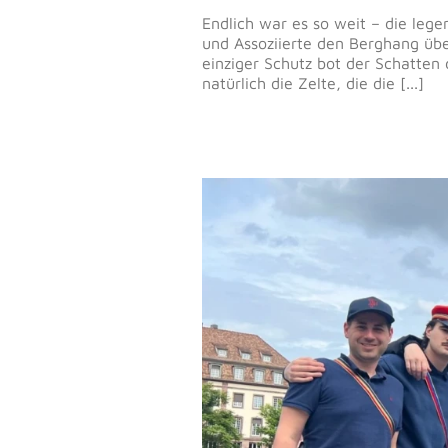
Endlich war es so weit – die leg
und Assoziierte den Berghang übe
einziger Schutz bot der Schatten
natürlich die Zelte, die die [...]