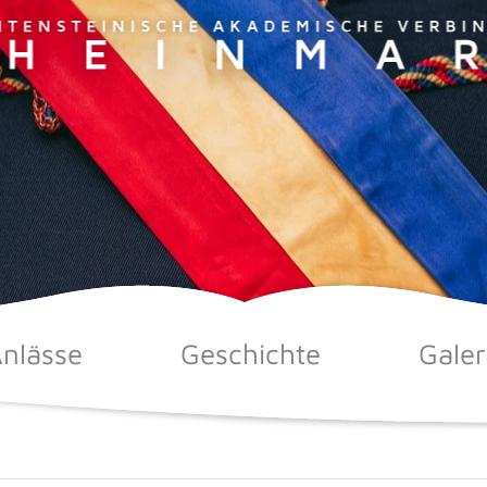
nlässe
Geschichte
Galer