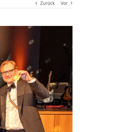
Zurück
Vor