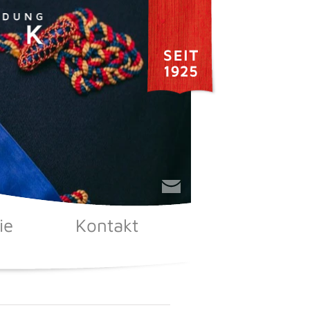
ie
Kontakt