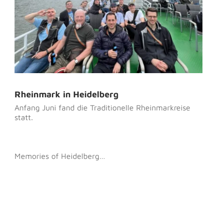
Rheinmark in Heidelberg
Anfang Juni fand die Traditionelle Rheinmarkreise
statt.
Memories of Heidelberg…