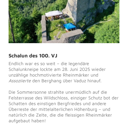
Schalun des 100. VJ
Endlich war es so weit – die legendäre
Schalunkneipe lockte am 28. Juni 2025 wieder
unzählige hochmotivierte Rheinmärker und
Assoziierte
den Berghang über Vaduz hinauf.
Die Sommersonne strahlte unermüdlich auf die
Felsterrasse des Wildschloss, einziger Schutz bot der
Schatten des einstigen Bergfriedes und andere
Überreste der mittelalterlichen Höhenburg – und
natürlich die Zelte, die die fleissigen Rheinmärker
aufgebaut haben!