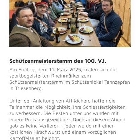
Schützenmeisterstamm des 100. VJ.
Am Freitag, dem 14. März 2025, trafen sich die
sportbegeisterten Rheinmärker zum
Schützenmeisterstamm im Schützenlokal Tannzapfen
in Triesenberg.
Unter der Anleitung von AH Kichero hatten die
Teilnehmer die Möglichkeit, ihre Schiessfertigkeiten
zu verbessern. Die Besten unter uns wurden mit
einem Preis ausgezeichnet. Doch an diesem Abend
gab es keine Verlierer – jeder wurde mit einer
köstlichen Hirschwurst und einem vorzüglichen
Kartoffelsalat belohnt.