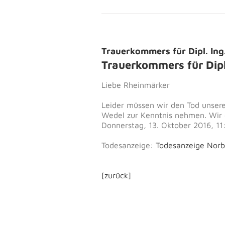
Trauerkommers für Dipl. Ing
Trauerkommers für Dipl
Liebe Rheinmärker
Leider müssen wir den Tod unseres
Wedel zur Kenntnis nehmen. Wir
Donnerstag, 13. Oktober 2016, 11
Todesanzeige:
Todesanzeige Norb
[zurück]