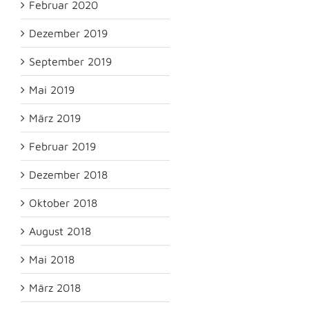
Februar 2020
Dezember 2019
September 2019
Mai 2019
März 2019
Februar 2019
Dezember 2018
Oktober 2018
August 2018
Mai 2018
März 2018