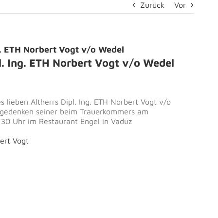
Zurück
Vor
. ETH Norbert Vogt v/o Wedel
. Ing. ETH Norbert Vogt v/o Wedel
 lieben Altherrs Dipl. Ing. ETH Norbert Vogt v/o
 gedenken seiner beim Trauerkommers am
:30 Uhr im Restaurant Engel in Vaduz
ert Vogt