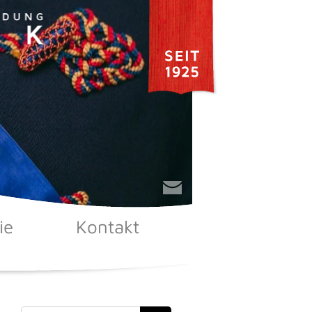
ie
Kontakt