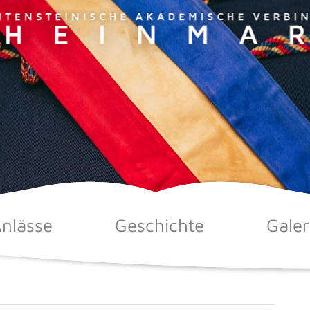
nlässe
Geschichte
Galer