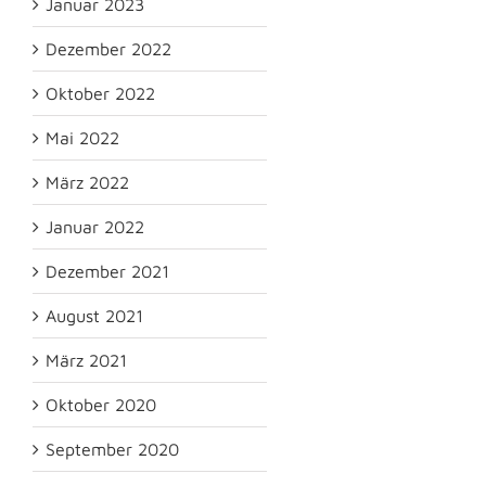
Januar 2023
Dezember 2022
Oktober 2022
Mai 2022
März 2022
Januar 2022
Dezember 2021
August 2021
März 2021
Oktober 2020
September 2020