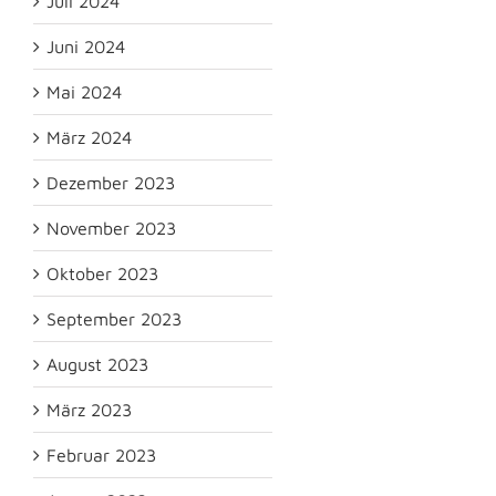
Juli 2024
Juni 2024
Mai 2024
März 2024
Dezember 2023
November 2023
Oktober 2023
September 2023
August 2023
März 2023
Februar 2023