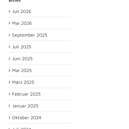
Archiv
Juli 2026
Mai 2026
September 2025
Juli 2025
Juni 2025
Mai 2025
März 2025
Februar 2025
Januar 2025
Oktober 2024