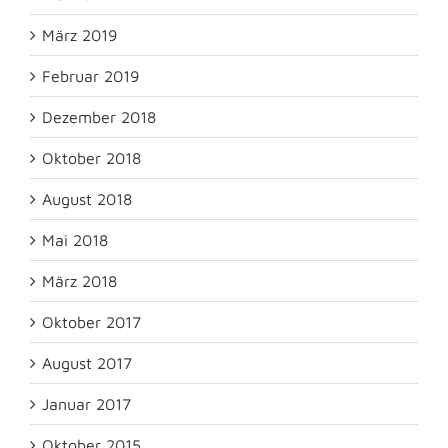
März 2019
Februar 2019
Dezember 2018
Oktober 2018
August 2018
Mai 2018
März 2018
Oktober 2017
August 2017
Januar 2017
Oktober 2015