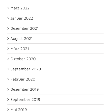
März 2022
Januar 2022
Dezember 2021
August 2021
März 2021
Oktober 2020
September 2020
Februar 2020
Dezember 2019
September 2019
Mai 2019