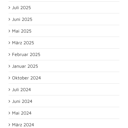
Juli 2025
Juni 2025
Mai 2025
März 2025
Februar 2025
Januar 2025
Oktober 2024
Juli 2024
Juni 2024
Mai 2024
März 2024