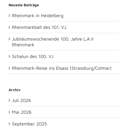
Neueste Beiträge
Rheinmark in Heidelberg
Rheinmarkball des 101. VJ.
Jubiläumswochenende 100. Jahre L.A.V
Rheinmark
Schalun des 100. VJ
Rheinmark-Reise ins Elsass (Strassburg/Colmar)
Archiv
Juli 2026
Mai 2026
September 2025