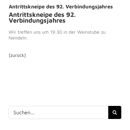
Antrittskneipe des 92. Verbindungsjahres
Antrittskneipe des 92.
Verbindungsjahres
Wir treffen uns um 19:30 in der Weinstube zu
Nendeln.
[zurück]
Suche
nach: