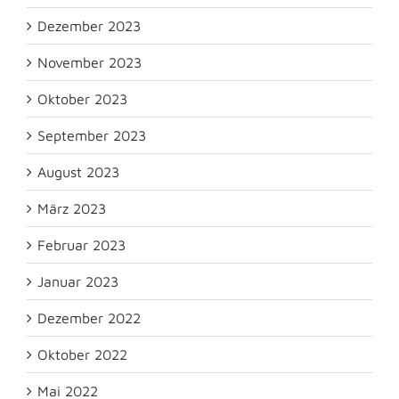
Dezember 2023
November 2023
Oktober 2023
September 2023
August 2023
März 2023
Februar 2023
Januar 2023
Dezember 2022
Oktober 2022
Mai 2022