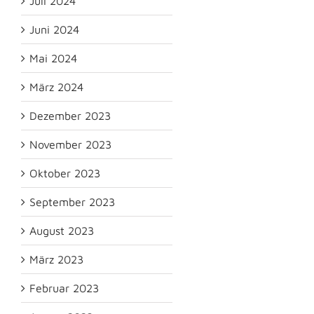
Juli 2024
Juni 2024
Mai 2024
März 2024
Dezember 2023
November 2023
Oktober 2023
September 2023
August 2023
März 2023
Februar 2023