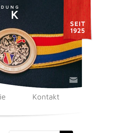
ie
Kontakt