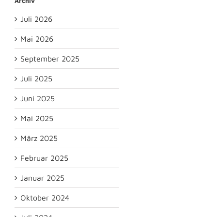
Archiv
Juli 2026
Mai 2026
September 2025
Juli 2025
Juni 2025
Mai 2025
März 2025
Februar 2025
Januar 2025
Oktober 2024