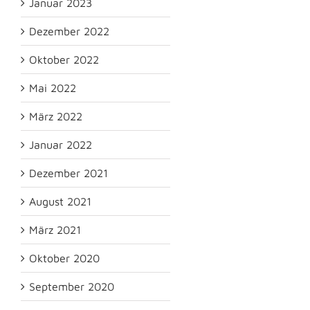
Januar 2023
Dezember 2022
Oktober 2022
Mai 2022
März 2022
Januar 2022
Dezember 2021
August 2021
März 2021
Oktober 2020
September 2020