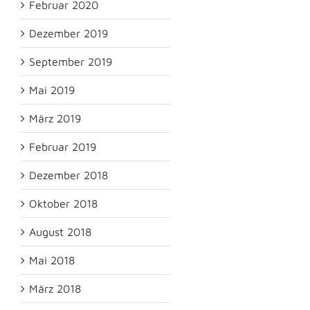
Februar 2020
Dezember 2019
September 2019
Mai 2019
März 2019
Februar 2019
Dezember 2018
Oktober 2018
August 2018
Mai 2018
März 2018