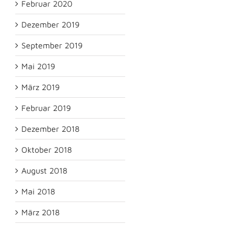
Februar 2020
Dezember 2019
September 2019
Mai 2019
März 2019
Februar 2019
Dezember 2018
Oktober 2018
August 2018
Mai 2018
März 2018