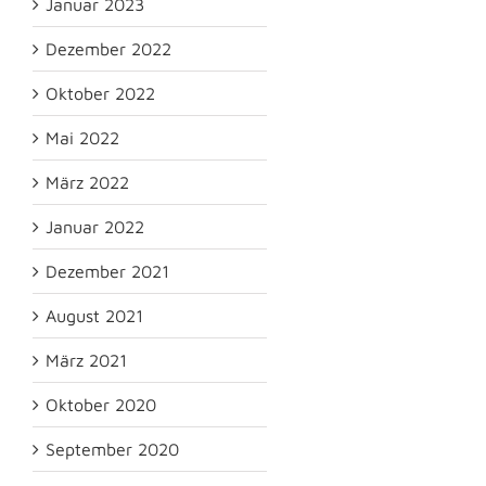
Januar 2023
Dezember 2022
Oktober 2022
Mai 2022
März 2022
Januar 2022
Dezember 2021
August 2021
März 2021
Oktober 2020
September 2020