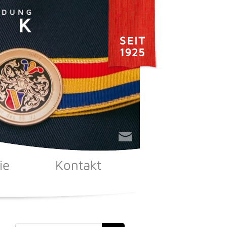
ie
Kontakt