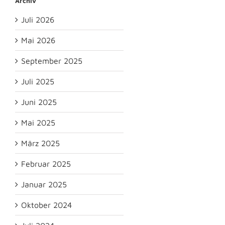
Archiv
Juli 2026
Mai 2026
September 2025
Juli 2025
Juni 2025
Mai 2025
März 2025
Februar 2025
Januar 2025
Oktober 2024