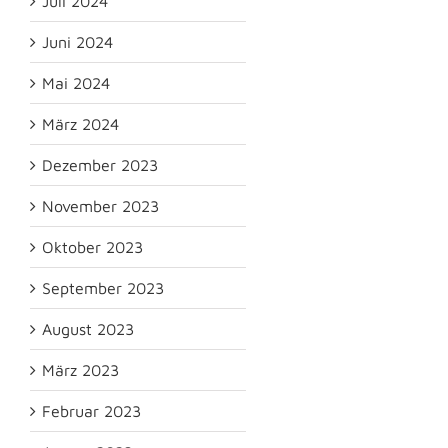
Juli 2024
Juni 2024
Mai 2024
März 2024
Dezember 2023
November 2023
Oktober 2023
September 2023
August 2023
März 2023
Februar 2023