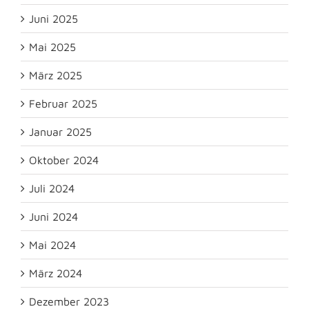
Juni 2025
Mai 2025
März 2025
Februar 2025
Januar 2025
Oktober 2024
Juli 2024
Juni 2024
Mai 2024
März 2024
Dezember 2023