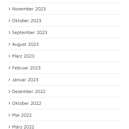
November 2023
Oktober 2023
September 2023
August 2023
März 2023
Februar 2023
Januar 2023
Dezember 2022
Oktober 2022
Mai 2022
März 2022