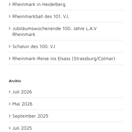
Rheinmark in Heidelberg
Rheinmarkball des 101. VJ.
Jubiläumswochenende 100. Jahre L.A.V
Rheinmark
Schalun des 100. VJ
Rheinmark-Reise ins Elsass (Strassburg/Colmar)
Archiv
Juli 2026
Mai 2026
September 2025
Juli 2025