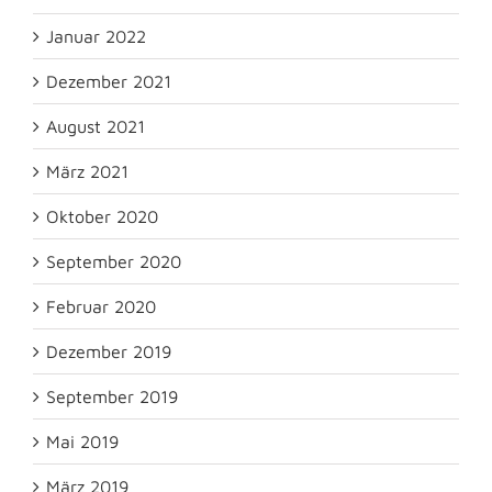
Januar 2022
Dezember 2021
August 2021
März 2021
Oktober 2020
September 2020
Februar 2020
Dezember 2019
September 2019
Mai 2019
März 2019