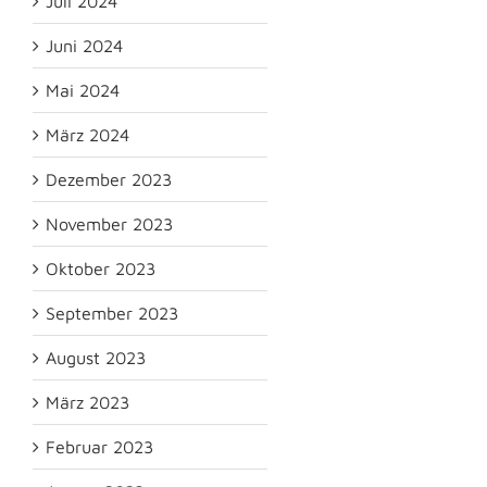
Juli 2024
Juni 2024
Mai 2024
März 2024
Dezember 2023
November 2023
Oktober 2023
September 2023
August 2023
März 2023
Februar 2023