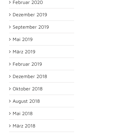
Februar 2020
Dezember 2019
September 2019
Mai 2019
März 2019
Februar 2019
Dezember 2018
Oktober 2018
August 2018
Mai 2018
März 2018