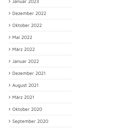
Januar 2023
Dezember 2022
Oktober 2022
Mai 2022
März 2022
Januar 2022
Dezember 2021
August 2021
März 2021
Oktober 2020
September 2020