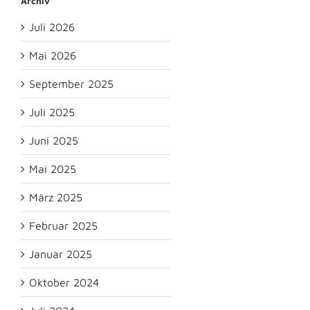
Archiv
Juli 2026
Mai 2026
September 2025
Juli 2025
Juni 2025
Mai 2025
März 2025
Februar 2025
Januar 2025
Oktober 2024