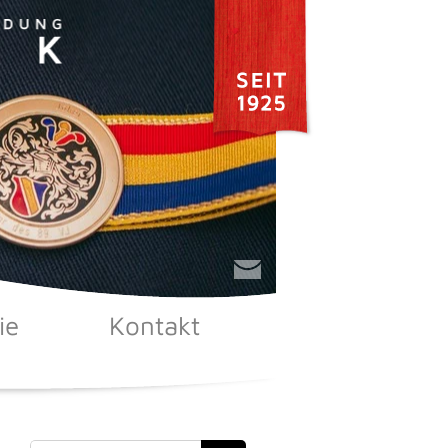
ie
Kontakt