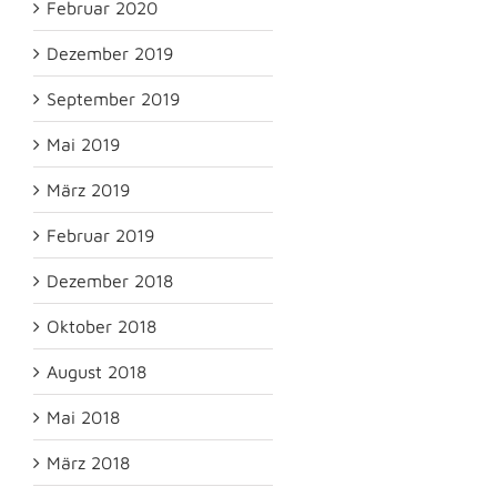
Februar 2020
Dezember 2019
September 2019
Mai 2019
März 2019
Februar 2019
Dezember 2018
Oktober 2018
August 2018
Mai 2018
März 2018