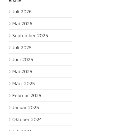
Archiv
Juli 2026
Mai 2026
September 2025
Juli 2025
Juni 2025
Mai 2025
März 2025
Februar 2025
Januar 2025
Oktober 2024