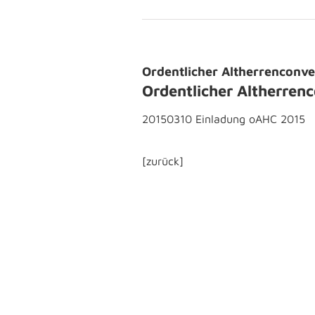
Ordentlicher Altherrenconve
Ordentlicher Altherren
20150310 Einladung oAHC 2015
[zurück]