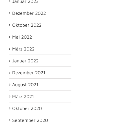
Januar 2023
Dezember 2022
Oktober 2022
Mai 2022
März 2022
Januar 2022
Dezember 2021
August 2021
März 2021
Oktober 2020
September 2020