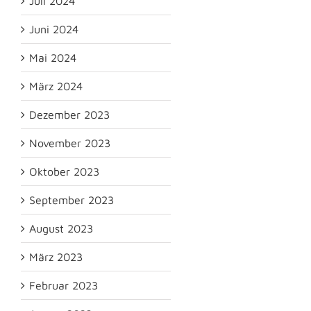
Juli 2024
Juni 2024
Mai 2024
März 2024
Dezember 2023
November 2023
Oktober 2023
September 2023
August 2023
März 2023
Februar 2023