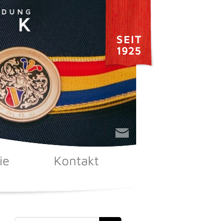
ie
Kontakt