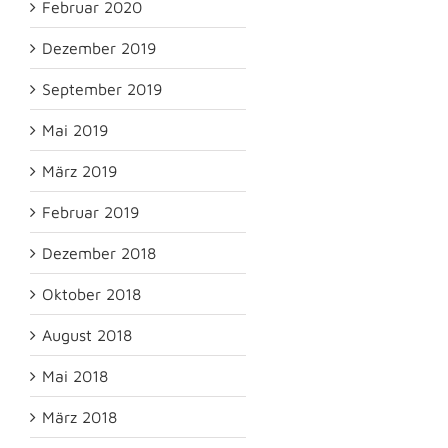
Februar 2020
Dezember 2019
September 2019
Mai 2019
März 2019
Februar 2019
Dezember 2018
Oktober 2018
August 2018
Mai 2018
März 2018