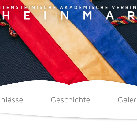
nlässe
Geschichte
Galer