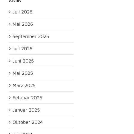
Archiv
Juli 2026
Mai 2026
September 2025
Juli 2025
Juni 2025
Mai 2025
März 2025
Februar 2025
Januar 2025
Oktober 2024