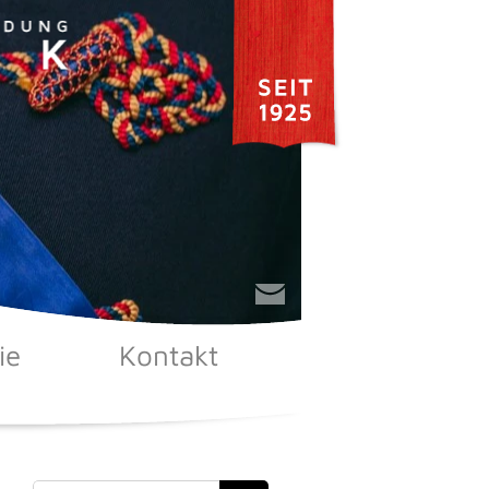
ie
Kontakt