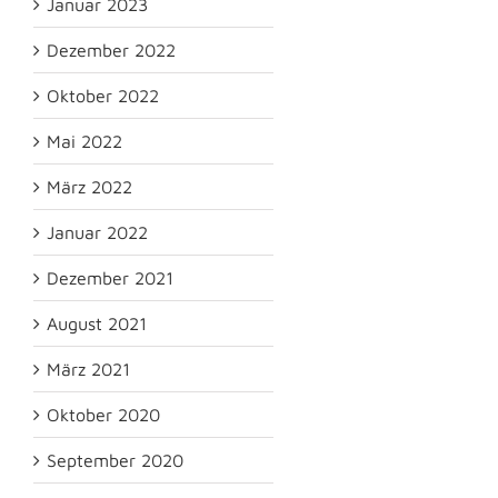
Januar 2023
Dezember 2022
Oktober 2022
Mai 2022
März 2022
Januar 2022
Dezember 2021
August 2021
März 2021
Oktober 2020
September 2020