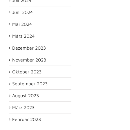
Juli 2024
Juni 2024
Mai 2024
März 2024
Dezember 2023
November 2023
Oktober 2023
September 2023
August 2023
März 2023
Februar 2023