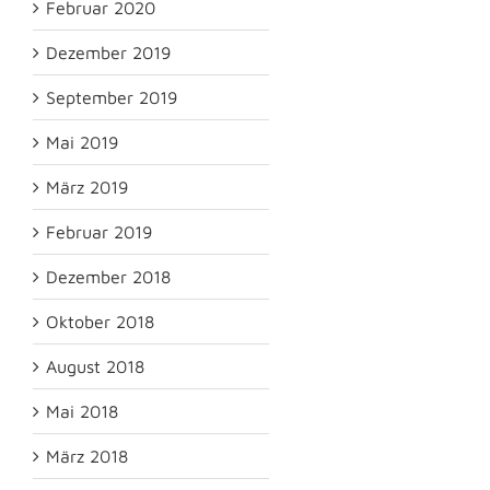
Februar 2020
Dezember 2019
September 2019
Mai 2019
März 2019
Februar 2019
Dezember 2018
Oktober 2018
August 2018
Mai 2018
März 2018