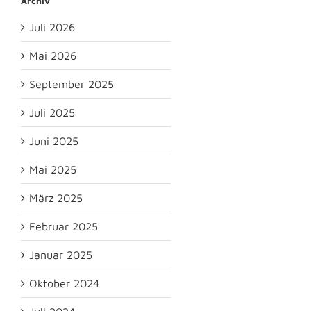
Archiv
Juli 2026
Mai 2026
September 2025
Juli 2025
Juni 2025
Mai 2025
März 2025
Februar 2025
Januar 2025
Oktober 2024