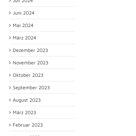
Juli 2024
Juni 2024
Mai 2024
März 2024
Dezember 2023
November 2023
Oktober 2023
September 2023
August 2023
März 2023
Februar 2023