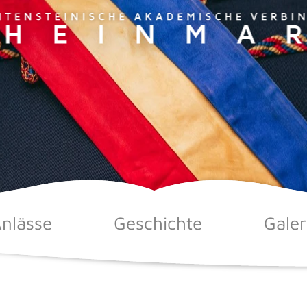
nlässe
Geschichte
Galer