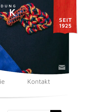
ie
Kontakt