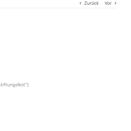
Zurück
Vor
tiftungsfest“]