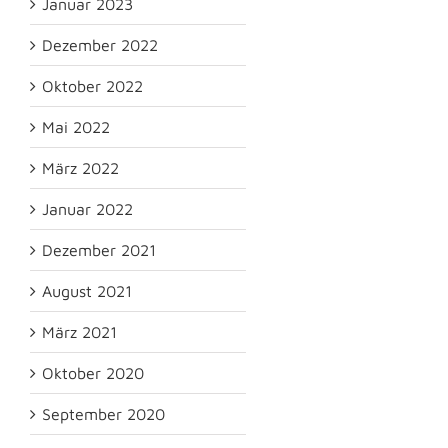
Januar 2023
Dezember 2022
Oktober 2022
Mai 2022
März 2022
Januar 2022
Dezember 2021
August 2021
März 2021
Oktober 2020
September 2020