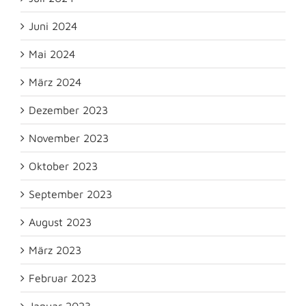
Juni 2024
Mai 2024
März 2024
Dezember 2023
November 2023
Oktober 2023
September 2023
August 2023
März 2023
Februar 2023