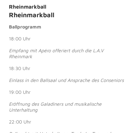
Rheinmarkball
Rheinmarkball
Ballprogramm
18:00 Uhr
Empfang mit Apéro offeriert durch die L.A.V
Rheinmark
18:30 Uhr
Einlass in den Ballsaal und Ansprache des Conseniors
19:00 Uhr
Eröffnung des Galadiners und musikalische
Unterhaltung
22:00 Uhr