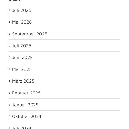
Juli 2026
Mai 2026
September 2025
Juli 2025
Juni 2025
Mai 2025
März 2025
Februar 2025
Januar 2025
Oktober 2024
Juli 2024