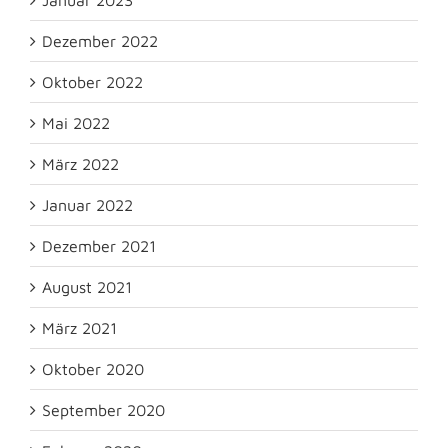
Januar 2023
Dezember 2022
Oktober 2022
Mai 2022
März 2022
Januar 2022
Dezember 2021
August 2021
März 2021
Oktober 2020
September 2020