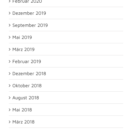
Februar 2020
Dezember 2019
September 2019
Mai 2019
März 2019
Februar 2019
Dezember 2018
Oktober 2018
August 2018
Mai 2018
März 2018