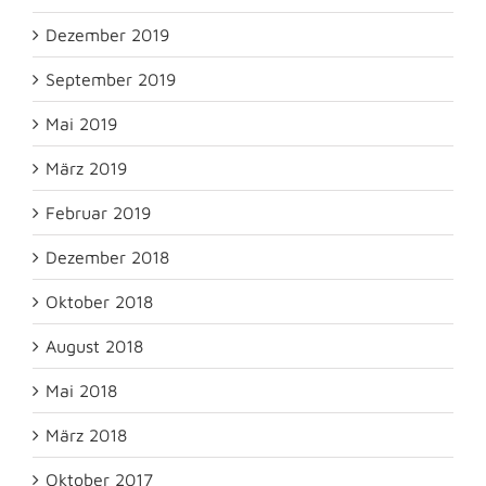
Dezember 2019
September 2019
Mai 2019
März 2019
Februar 2019
Dezember 2018
Oktober 2018
August 2018
Mai 2018
März 2018
Oktober 2017