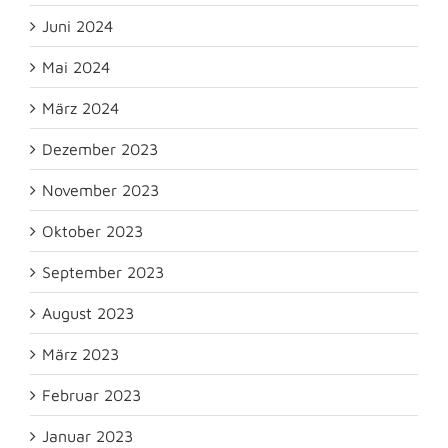
Juni 2024
Mai 2024
März 2024
Dezember 2023
November 2023
Oktober 2023
September 2023
August 2023
März 2023
Februar 2023
Januar 2023