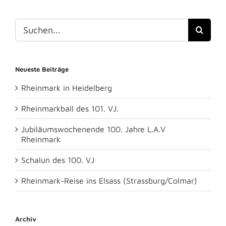
Suche
nach:
Neueste Beiträge
Rheinmark in Heidelberg
Rheinmarkball des 101. VJ.
Jubiläumswochenende 100. Jahre L.A.V
Rheinmark
Schalun des 100. VJ
Rheinmark-Reise ins Elsass (Strassburg/Colmar)
Archiv