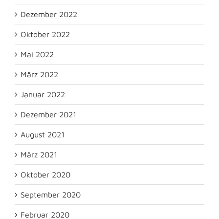
Dezember 2022
Oktober 2022
Mai 2022
März 2022
Januar 2022
Dezember 2021
August 2021
März 2021
Oktober 2020
September 2020
Februar 2020