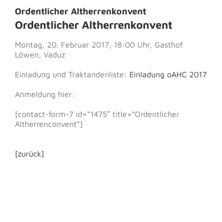
Ordentlicher Altherrenkonvent
Ordentlicher Altherrenkonvent
Montag, 20. Februar 2017, 18:00 Uhr, Gasthof
Löwen, Vaduz
Einladung und Traktandenliste:
Einladung oAHC 2017
Anmeldung hier:
[contact-form-7 id=“1475″ title=“Ordentlicher
Altherrenconvent“]
[zurück]