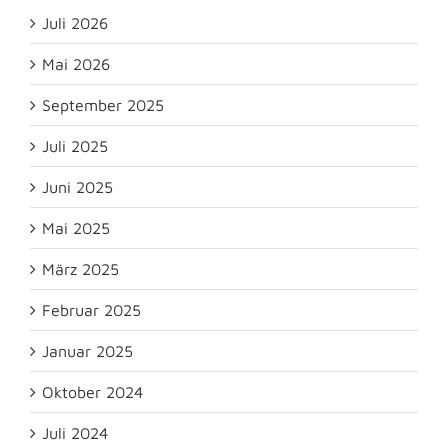
Juli 2026
Mai 2026
September 2025
Juli 2025
Juni 2025
Mai 2025
März 2025
Februar 2025
Januar 2025
Oktober 2024
Juli 2024