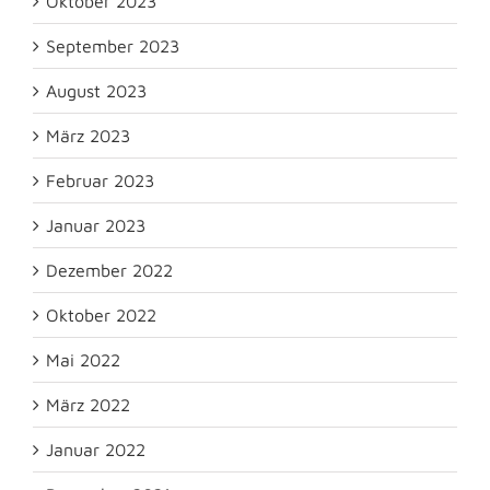
Oktober 2023
September 2023
August 2023
März 2023
Februar 2023
Januar 2023
Dezember 2022
Oktober 2022
Mai 2022
März 2022
Januar 2022