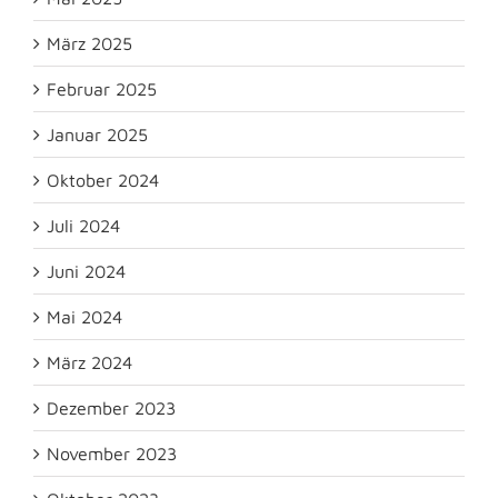
März 2025
Februar 2025
Januar 2025
Oktober 2024
Juli 2024
Juni 2024
Mai 2024
März 2024
Dezember 2023
November 2023