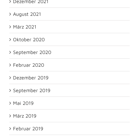
Dezember 2021
August 2021
März 2021
Oktober 2020
September 2020
Februar 2020
Dezember 2019
September 2019
Mai 2019
März 2019
Februar 2019