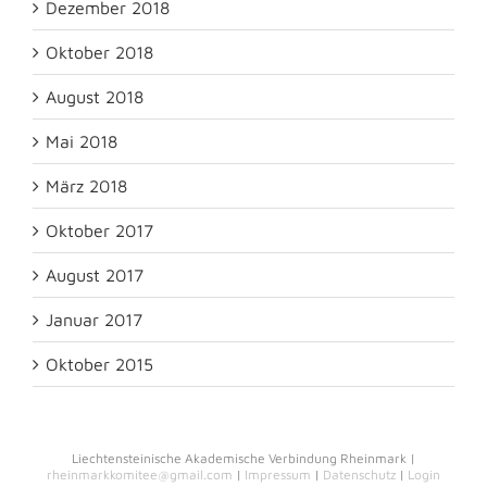
Dezember 2018
Oktober 2018
August 2018
Mai 2018
März 2018
Oktober 2017
August 2017
Januar 2017
Oktober 2015
Liechtensteinische Akademische Verbindung Rheinmark |
rheinmarkkomitee@gmail.com
|
Impressum
|
Datenschutz
|
Login