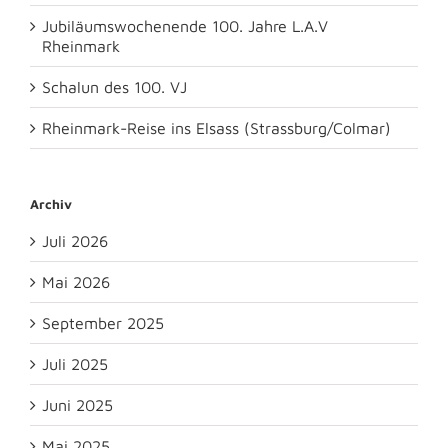
Jubiläumswochenende 100. Jahre L.A.V
Rheinmark
Schalun des 100. VJ
Rheinmark-Reise ins Elsass (Strassburg/Colmar)
Archiv
Juli 2026
Mai 2026
September 2025
Juli 2025
Juni 2025
Mai 2025