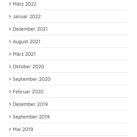
März 2022
Januar 2022
Dezember 2021
August 2021
März 2021
Oktober 2020
September 2020
Februar 2020
Dezember 2019
September 2019
Mai 2019