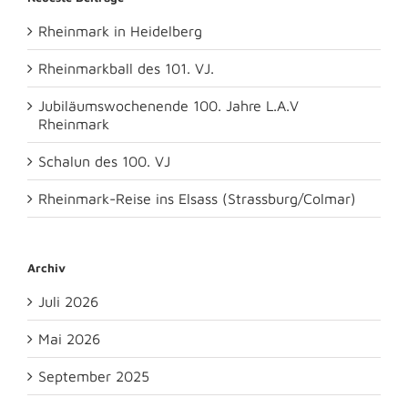
Rheinmark in Heidelberg
Rheinmarkball des 101. VJ.
Jubiläumswochenende 100. Jahre L.A.V
Rheinmark
Schalun des 100. VJ
Rheinmark-Reise ins Elsass (Strassburg/Colmar)
Archiv
Juli 2026
Mai 2026
September 2025