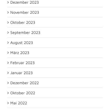
Dezember 2023
November 2023
Oktober 2023
September 2023
August 2023
März 2023
Februar 2023
Januar 2023
Dezember 2022
Oktober 2022
Mai 2022