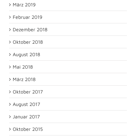
März 2019
Februar 2019
Dezember 2018
Oktober 2018
August 2018
Mai 2018
März 2018
Oktober 2017
August 2017
Januar 2017
Oktober 2015