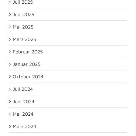
Juli 2025
Juni 2025
Mai 2025
März 2025
Februar 2025
Januar 2025
Oktober 2024
Juli 2024
Juni 2024
Mai 2024
März 2024