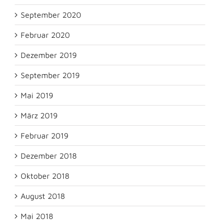
September 2020
Februar 2020
Dezember 2019
September 2019
Mai 2019
März 2019
Februar 2019
Dezember 2018
Oktober 2018
August 2018
Mai 2018