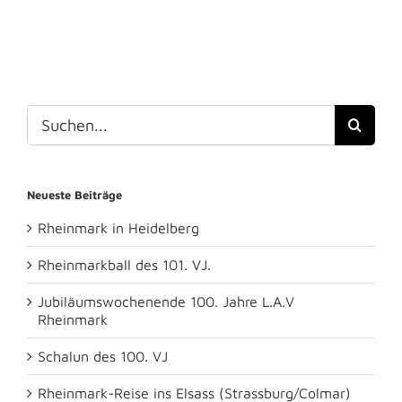
Suche
nach:
Neueste Beiträge
Rheinmark in Heidelberg
Rheinmarkball des 101. VJ.
Jubiläumswochenende 100. Jahre L.A.V
Rheinmark
Schalun des 100. VJ
Rheinmark-Reise ins Elsass (Strassburg/Colmar)