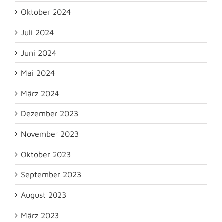
Oktober 2024
Juli 2024
Juni 2024
Mai 2024
März 2024
Dezember 2023
November 2023
Oktober 2023
September 2023
August 2023
März 2023