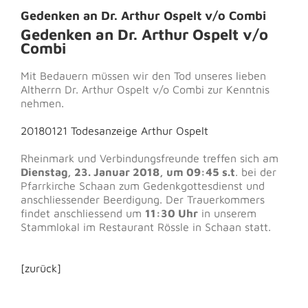
Gedenken an Dr. Arthur Ospelt v/o Combi
Gedenken an Dr. Arthur Ospelt v/o
Combi
Mit Bedauern müssen wir den Tod unseres lieben
Altherrn Dr. Arthur Ospelt v/o Combi zur Kenntnis
nehmen.
20180121 Todesanzeige Arthur Ospelt
Rheinmark und Verbindungsfreunde treffen sich am
Dienstag, 23. Januar 2018, um 09:45 s.t
. bei der
Pfarrkirche Schaan zum Gedenkgottesdienst und
anschliessender Beerdigung. Der Trauerkommers
findet anschliessend um
11:30 Uhr
in unserem
Stammlokal im Restaurant Rössle in Schaan statt.
[zurück]