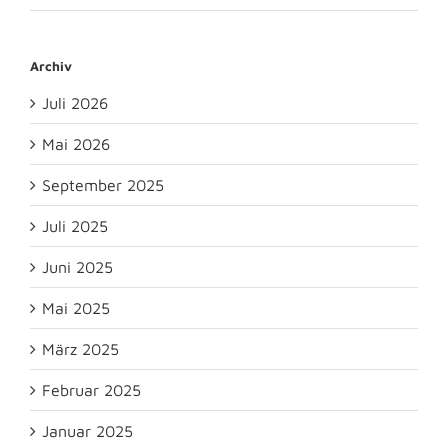
Archiv
Juli 2026
Mai 2026
September 2025
Juli 2025
Juni 2025
Mai 2025
März 2025
Februar 2025
Januar 2025