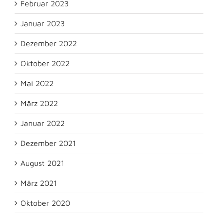
Februar 2023
Januar 2023
Dezember 2022
Oktober 2022
Mai 2022
März 2022
Januar 2022
Dezember 2021
August 2021
März 2021
Oktober 2020