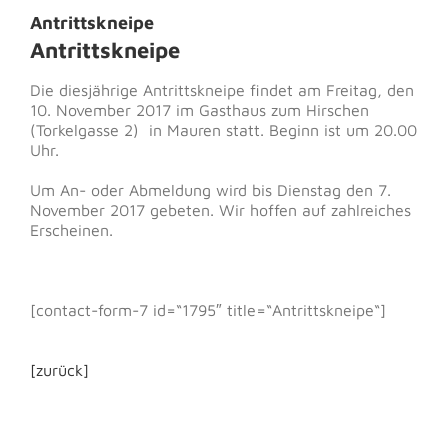
Antrittskneipe
Antrittskneipe
Die diesjährige Antrittskneipe findet am Freitag, den
10. November 2017 im Gasthaus zum Hirschen
(Torkelgasse 2) in Mauren statt. Beginn ist um 20.00
Uhr.
Um An- oder Abmeldung wird bis Dienstag den 7.
November 2017 gebeten. Wir hoffen auf zahlreiches
Erscheinen.
[contact-form-7 id=“1795″ title=“Antrittskneipe“]
[zurück]