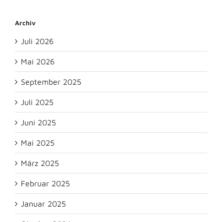
Archiv
Juli 2026
Mai 2026
September 2025
Juli 2025
Juni 2025
Mai 2025
März 2025
Februar 2025
Januar 2025