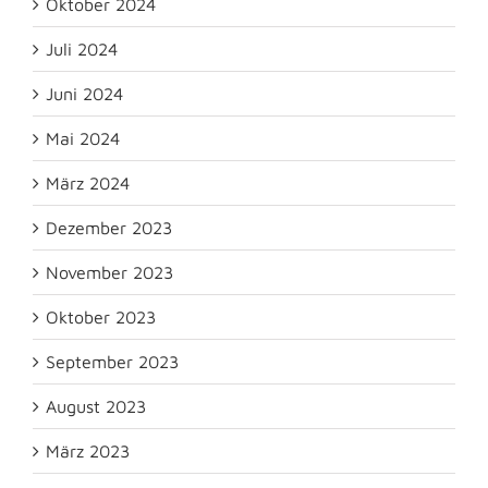
Oktober 2024
Juli 2024
Juni 2024
Mai 2024
März 2024
Dezember 2023
November 2023
Oktober 2023
September 2023
August 2023
März 2023