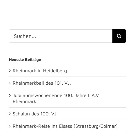
Suche
nach:
Neueste Beiträge
Rheinmark in Heidelberg
Rheinmarkball des 101. VJ.
Jubiläumswochenende 100. Jahre L.A.V
Rheinmark
Schalun des 100. VJ
Rheinmark-Reise ins Elsass (Strassburg/Colmar)