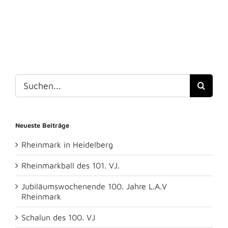
Suche
nach:
Neueste Beiträge
Rheinmark in Heidelberg
Rheinmarkball des 101. VJ.
Jubiläumswochenende 100. Jahre L.A.V
Rheinmark
Schalun des 100. VJ