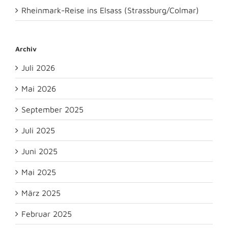
Rheinmark-Reise ins Elsass (Strassburg/Colmar)
Archiv
Juli 2026
Mai 2026
September 2025
Juli 2025
Juni 2025
Mai 2025
März 2025
Februar 2025