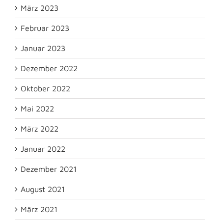
März 2023
Februar 2023
Januar 2023
Dezember 2022
Oktober 2022
Mai 2022
März 2022
Januar 2022
Dezember 2021
August 2021
März 2021