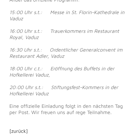
15:00 Uhr s.t.: Messe in St. Florin-Kathedrale in
Vaduz
16:00 Uhr s.t.: Trauerkommers im Restaurant
Royal, Vaduz
16:30 Uhr s.t.: Ordentlicher Generalconvent im
Restaurant Adler, Vaduz
18:00 Uhr c.t.: Eröffnung des Buffets in der
Hofkellerei Vaduz,
20:00 Uhr s.t.: Stiftungsfest-Kommers in der
Hofkellerei Vaduz
Eine offizielle Einladung folgt in den nächsten Tag
per Post. Wir freuen uns auf rege Teilnahme.
[zurück]