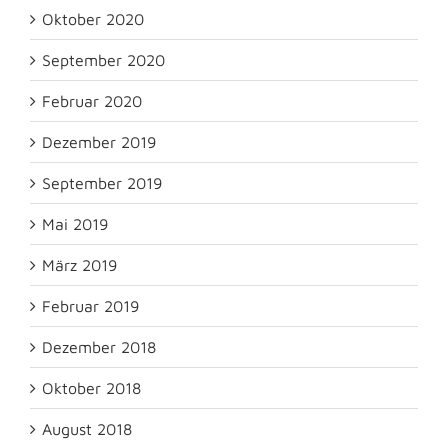
Oktober 2020
September 2020
Februar 2020
Dezember 2019
September 2019
Mai 2019
März 2019
Februar 2019
Dezember 2018
Oktober 2018
August 2018