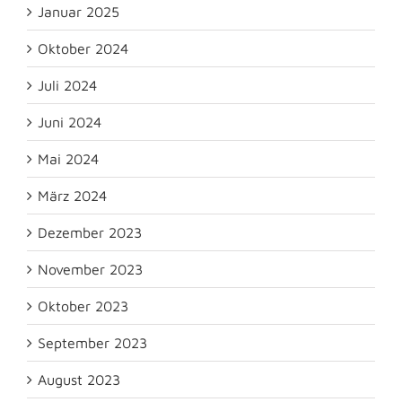
Januar 2025
Oktober 2024
Juli 2024
Juni 2024
Mai 2024
März 2024
Dezember 2023
November 2023
Oktober 2023
September 2023
August 2023