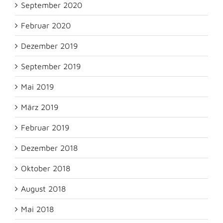
September 2020
Februar 2020
Dezember 2019
September 2019
Mai 2019
März 2019
Februar 2019
Dezember 2018
Oktober 2018
August 2018
Mai 2018