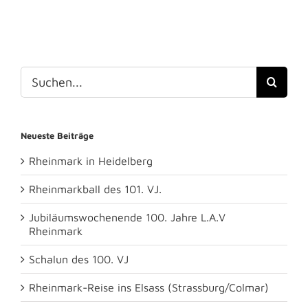
Suche
nach:
Neueste Beiträge
Rheinmark in Heidelberg
Rheinmarkball des 101. VJ.
Jubiläumswochenende 100. Jahre L.A.V
Rheinmark
Schalun des 100. VJ
Rheinmark-Reise ins Elsass (Strassburg/Colmar)