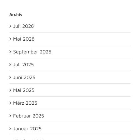
Archiv
Juli 2026
Mai 2026
September 2025
Juli 2025
Juni 2025
Mai 2025
März 2025
Februar 2025
Januar 2025