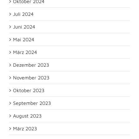
Oktober 2024
Juli 2024
Juni 2024
Mai 2024
März 2024
Dezember 2023
November 2023
Oktober 2023
September 2023
August 2023
März 2023