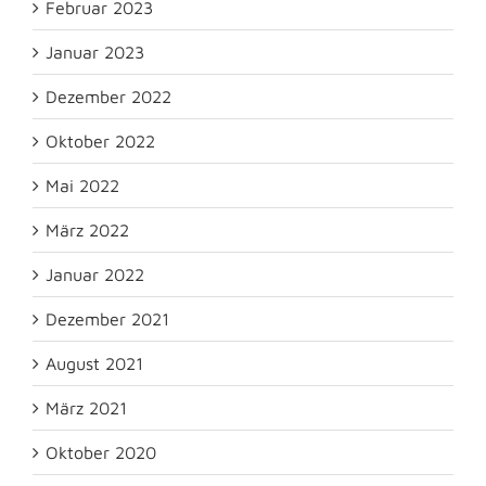
Februar 2023
Januar 2023
Dezember 2022
Oktober 2022
Mai 2022
März 2022
Januar 2022
Dezember 2021
August 2021
März 2021
Oktober 2020