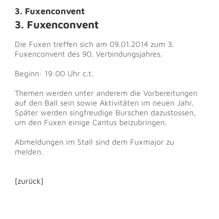
3. Fuxenconvent
3. Fuxenconvent
Die Fuxen treffen sich am 09.01.2014 zum 3.
Fuxenconvent des 90. Verbindungsjahres.
Beginn: 19:00 Uhr c.t.
Themen werden unter anderem die Vorbereitungen
auf den Ball sein sowie Aktivitäten im neuen Jahr.
Später werden singfreudige Burschen dazustossen,
um den Fuxen einige Cantus beizubringen.
Abmeldungen im Stall sind dem Fuxmajor zu
melden.
[zurück]