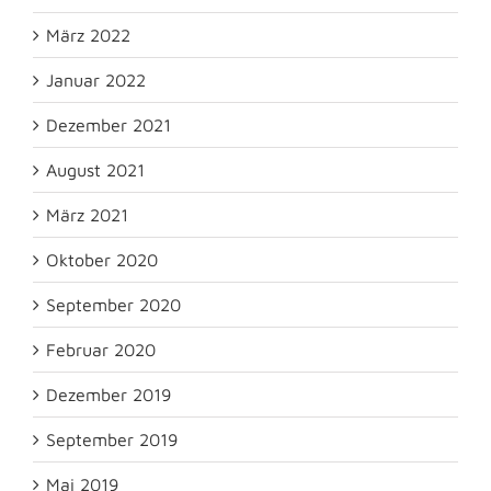
März 2022
Januar 2022
Dezember 2021
August 2021
März 2021
Oktober 2020
September 2020
Februar 2020
Dezember 2019
September 2019
Mai 2019