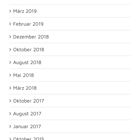
März 2019
Februar 2019
Dezember 2018
Oktober 2018
August 2018
Mai 2018
März 2018
Oktober 2017
August 2017
Januar 2017
Oktober 2015