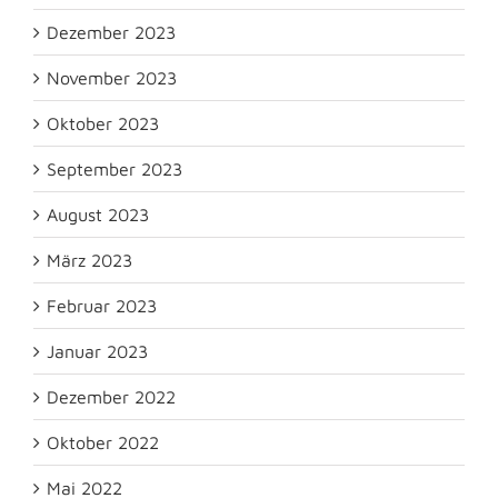
Dezember 2023
November 2023
Oktober 2023
September 2023
August 2023
März 2023
Februar 2023
Januar 2023
Dezember 2022
Oktober 2022
Mai 2022