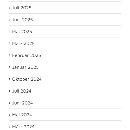
Juli 2025
Juni 2025
Mai 2025
März 2025
Februar 2025
Januar 2025
Oktober 2024
Juli 2024
Juni 2024
Mai 2024
März 2024