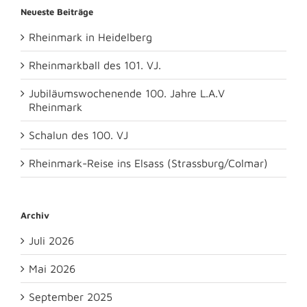
Neueste Beiträge
Rheinmark in Heidelberg
Rheinmarkball des 101. VJ.
Jubiläumswochenende 100. Jahre L.A.V
Rheinmark
Schalun des 100. VJ
Rheinmark-Reise ins Elsass (Strassburg/Colmar)
Archiv
Juli 2026
Mai 2026
September 2025