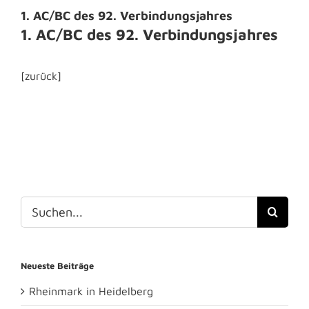
1. AC/BC des 92. Verbindungsjahres
1. AC/BC des 92. Verbindungsjahres
[zurück]
Suche
nach:
Neueste Beiträge
Rheinmark in Heidelberg