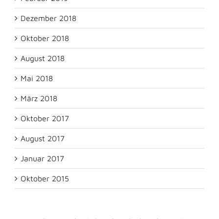
Dezember 2018
Oktober 2018
August 2018
Mai 2018
März 2018
Oktober 2017
August 2017
Januar 2017
Oktober 2015