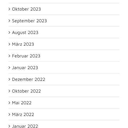
Oktober 2023
September 2023
August 2023
März 2023
Februar 2023
Januar 2023
Dezember 2022
Oktober 2022
Mai 2022
März 2022
Januar 2022