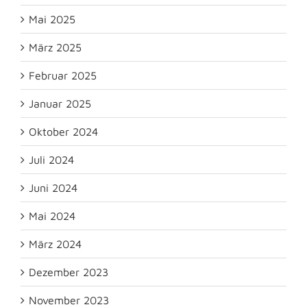
Mai 2025
März 2025
Februar 2025
Januar 2025
Oktober 2024
Juli 2024
Juni 2024
Mai 2024
März 2024
Dezember 2023
November 2023