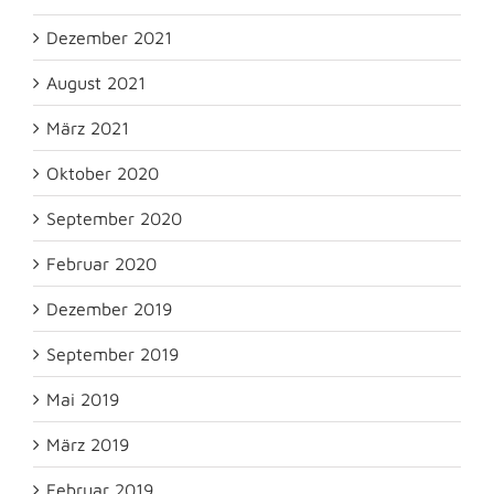
Dezember 2021
August 2021
März 2021
Oktober 2020
September 2020
Februar 2020
Dezember 2019
September 2019
Mai 2019
März 2019
Februar 2019