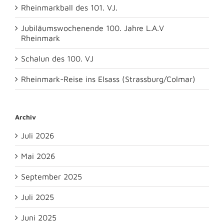
Rheinmarkball des 101. VJ.
Jubiläumswochenende 100. Jahre L.A.V
Rheinmark
Schalun des 100. VJ
Rheinmark-Reise ins Elsass (Strassburg/Colmar)
Archiv
Juli 2026
Mai 2026
September 2025
Juli 2025
Juni 2025