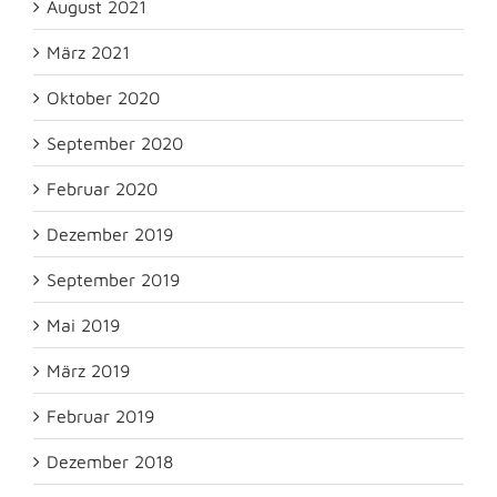
August 2021
März 2021
Oktober 2020
September 2020
Februar 2020
Dezember 2019
September 2019
Mai 2019
März 2019
Februar 2019
Dezember 2018