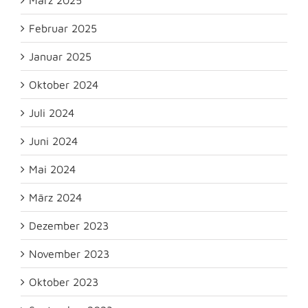
Februar 2025
Januar 2025
Oktober 2024
Juli 2024
Juni 2024
Mai 2024
März 2024
Dezember 2023
November 2023
Oktober 2023