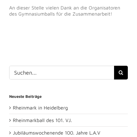
An dieser Stelle vielen Dank an die Organisatoren
des Gymnasiumballs für die Zusammenarbeit!
Suche
nach:
Neueste Beiträge
Rheinmark in Heidelberg
Rheinmarkball des 101. VJ.
Jubiläumswochenende 100. Jahre L.A.V