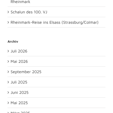
Rheinmark
Schalun des 100. VJ
Rheinmark-Reise ins Elsass (Strassburg/Colmar)
Archiv
Juli 2026
Mai 2026
September 2025
Juli 2025
Juni 2025
Mai 2025
März 2025