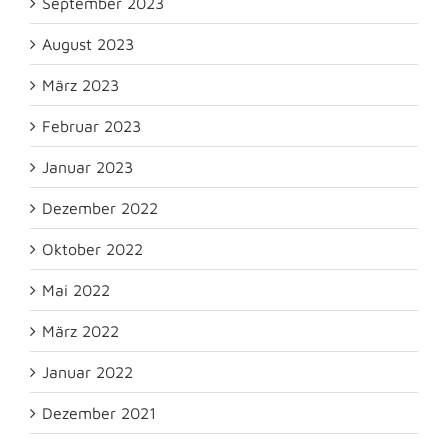
September 2023
August 2023
März 2023
Februar 2023
Januar 2023
Dezember 2022
Oktober 2022
Mai 2022
März 2022
Januar 2022
Dezember 2021