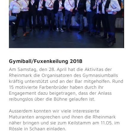
Gymiball/Fuxenkeilung 2018
Am Samstag, den 28. April hat die Aktivitas der
Rheinmark die Organisatoren des Gymnasiumballs
kräftig unterstützt und an der Bar mitgeholfen. Rund
15 motivierte Farbenbrüder haben durch ihr
Engagement dazu beigetragen, dass der Anlass
reibungslos über die Bühne gelaufen ist.
Ausserdem konnten wir viele interessierte
Maturanten ansprechen und ihnen die Rheinmark
näher bringen und sie zum Keilstamm am 11.05. im
Rössle in Schaan einladen.