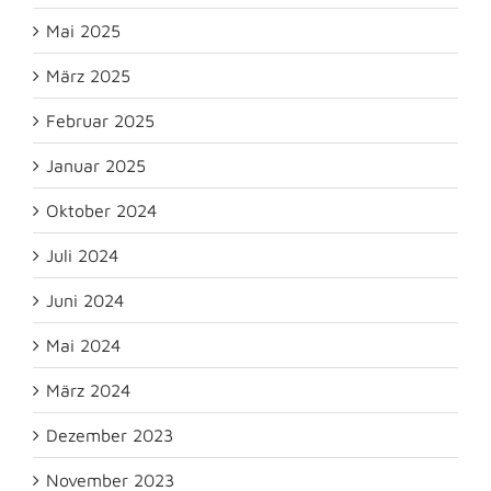
Mai 2025
März 2025
Februar 2025
Januar 2025
Oktober 2024
Juli 2024
Juni 2024
Mai 2024
März 2024
Dezember 2023
November 2023