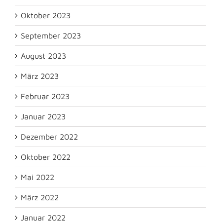
Oktober 2023
September 2023
August 2023
März 2023
Februar 2023
Januar 2023
Dezember 2022
Oktober 2022
Mai 2022
März 2022
Januar 2022