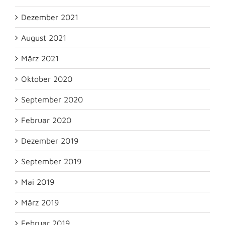
Dezember 2021
August 2021
März 2021
Oktober 2020
September 2020
Februar 2020
Dezember 2019
September 2019
Mai 2019
März 2019
Februar 2019