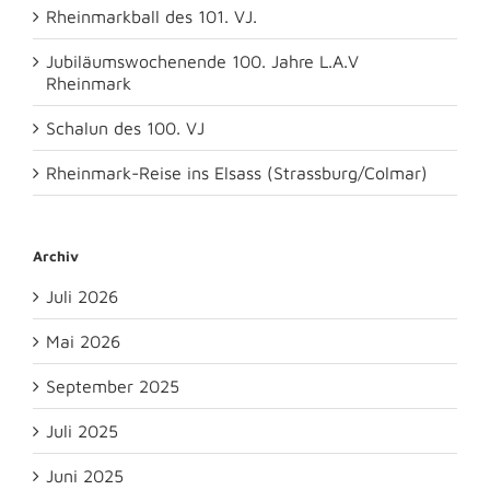
Rheinmarkball des 101. VJ.
Jubiläumswochenende 100. Jahre L.A.V
Rheinmark
Schalun des 100. VJ
Rheinmark-Reise ins Elsass (Strassburg/Colmar)
Archiv
Juli 2026
Mai 2026
September 2025
Juli 2025
Juni 2025