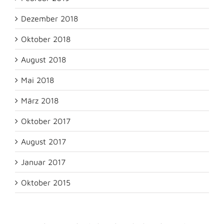
Dezember 2018
Oktober 2018
August 2018
Mai 2018
März 2018
Oktober 2017
August 2017
Januar 2017
Oktober 2015