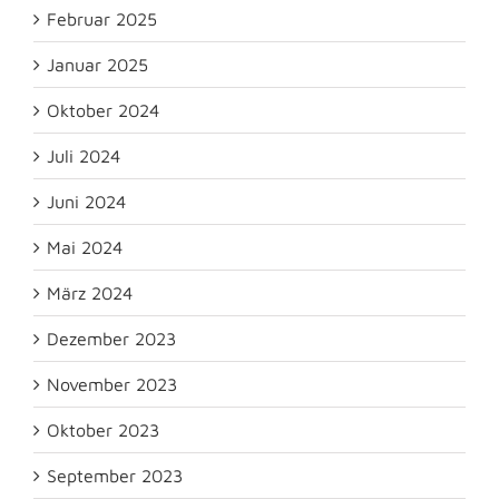
Februar 2025
Januar 2025
Oktober 2024
Juli 2024
Juni 2024
Mai 2024
März 2024
Dezember 2023
November 2023
Oktober 2023
September 2023