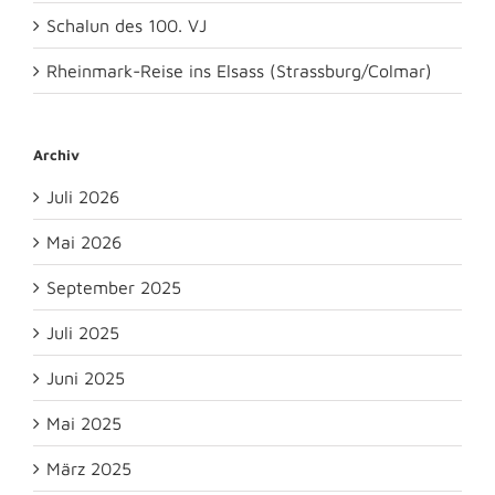
Schalun des 100. VJ
Rheinmark-Reise ins Elsass (Strassburg/Colmar)
Archiv
Juli 2026
Mai 2026
September 2025
Juli 2025
Juni 2025
Mai 2025
März 2025