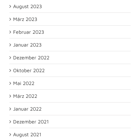
August 2023
März 2023
Februar 2023
Januar 2023
Dezember 2022
Oktober 2022
Mai 2022
März 2022
Januar 2022
Dezember 2021
August 2021