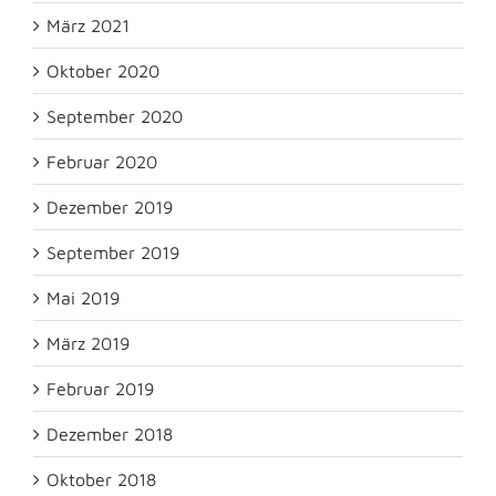
März 2021
Oktober 2020
September 2020
Februar 2020
Dezember 2019
September 2019
Mai 2019
März 2019
Februar 2019
Dezember 2018
Oktober 2018