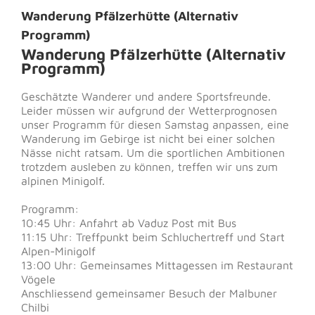
Wanderung Pfälzerhütte (Alternativ
Programm)
Wanderung Pfälzerhütte (Alternativ
Programm)
Geschätzte Wanderer und andere Sportsfreunde.
Leider müssen wir aufgrund der Wetterprognosen
unser Programm für diesen Samstag anpassen, eine
Wanderung im Gebirge ist nicht bei einer solchen
Nässe nicht ratsam. Um die sportlichen Ambitionen
trotzdem ausleben zu können, treffen wir uns zum
alpinen Minigolf.
Programm:
10:45 Uhr: Anfahrt ab Vaduz Post mit Bus
11:15 Uhr: Treffpunkt beim Schluchertreff und Start
Alpen-Minigolf
13:00 Uhr: Gemeinsames Mittagessen im Restaurant
Vögele
Anschliessend gemeinsamer Besuch der Malbuner
Chilbi