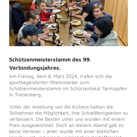
Schützenmeisterstamm des 99.
Verbindungsjahres.
Am Freitag, dem 8. März 2024, trafen sich die
sportbegeisterten Rheinmärker zum
Schützenmeisterstamm im Schützenlokal Tannzapfen
in Triesenberg.
Unter der Anleitung von AH Kichero hatten die
Teilnehmer die Möglichkeit, ihre Schießfertigkeiten zu
verbessern. Die Besten unter uns wurden mit einem
Preis ausgezeichnet. Doch an diesem Abend gab es
keine Verlierer – jeder wurde mit einer köstlichen