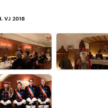
. VJ 2018