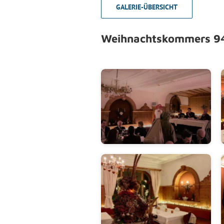
GALERIE-ÜBERSICHT
Weihnachtskommers 94