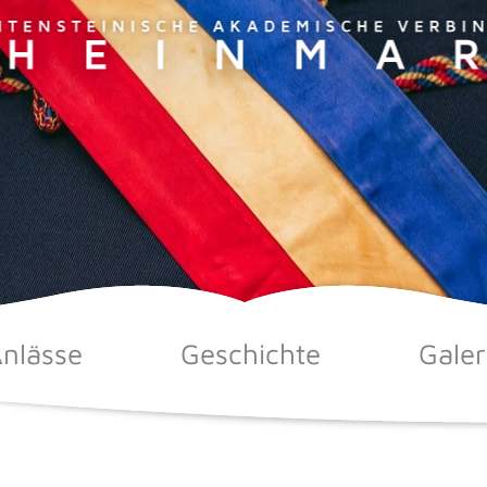
nlässe
Geschichte
Galer