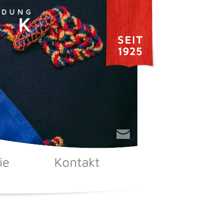
ie
Kontakt