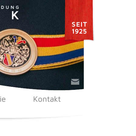
ie
Kontakt