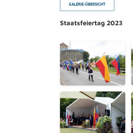
GALERIE-ÜBERSICHT
Staatsfeiertag 2023