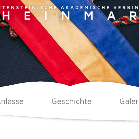
nlässe
Geschichte
Galer