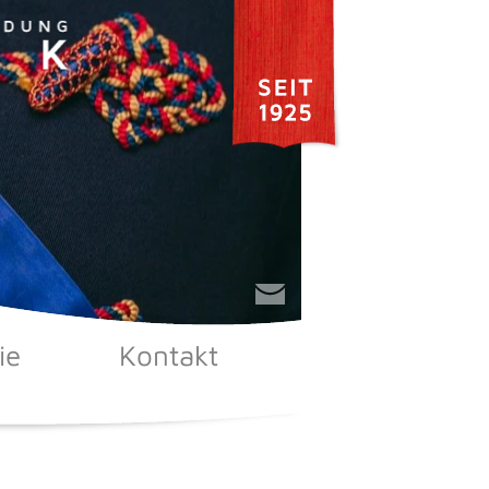
ie
Kontakt