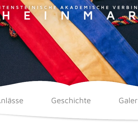
nlässe
Geschichte
Galer