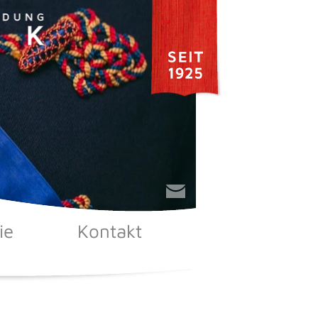
ie
Kontakt