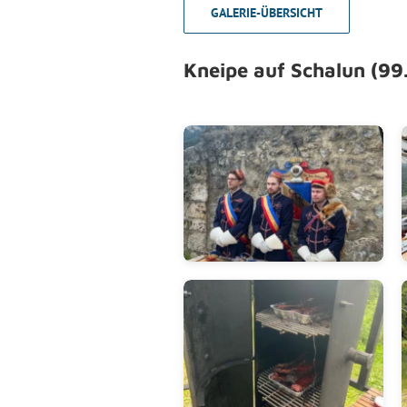
GALERIE-ÜBERSICHT
Kneipe auf Schalun (99