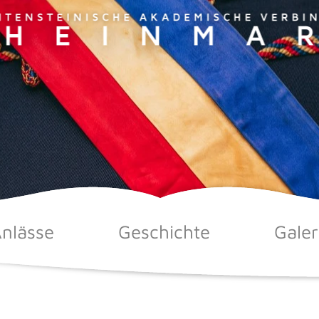
nlässe
Geschichte
Galer