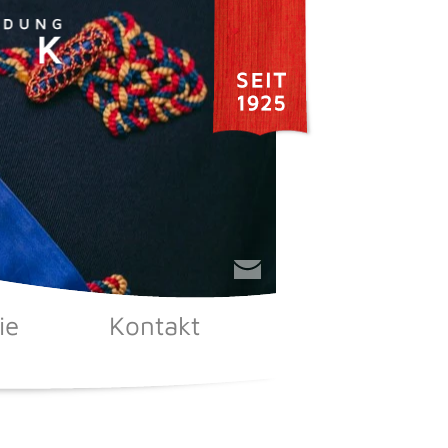
ie
Kontakt