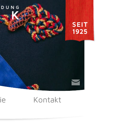
ie
Kontakt