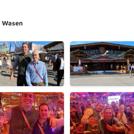
r Wasen