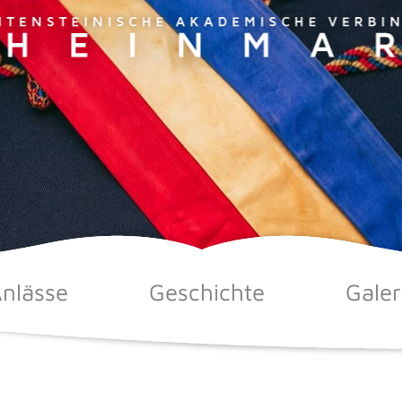
nlässe
Geschichte
Galer