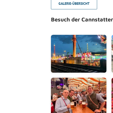
GALERIE-ÜBERSICHT
Besuch der Cannstatte