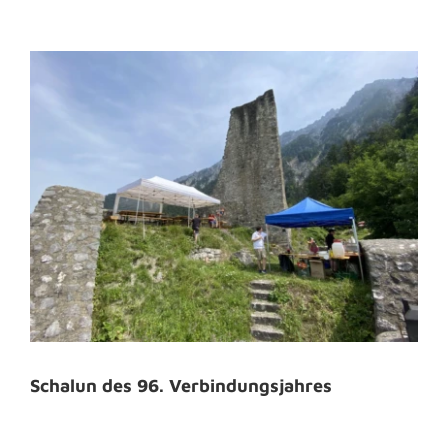
Schalun des 96. Verbindungsjahres