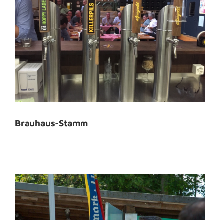
Brauhaus-Stamm