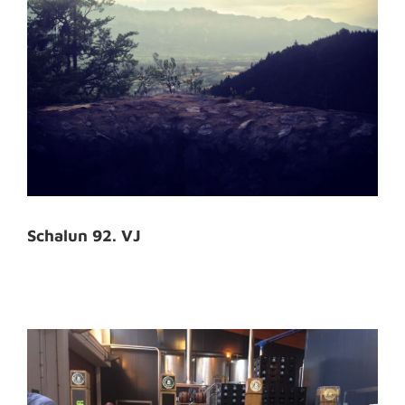
Schalun 92. VJ