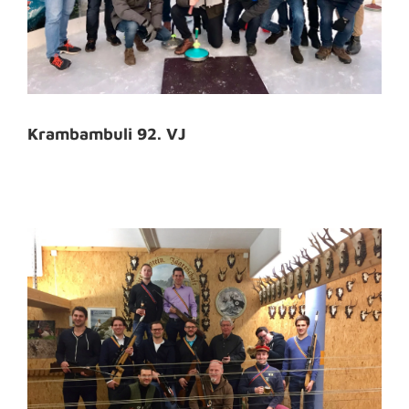
Krambambuli 92. VJ