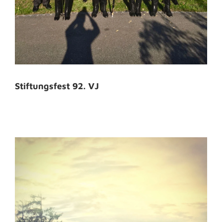
Stiftungsfest 92. VJ